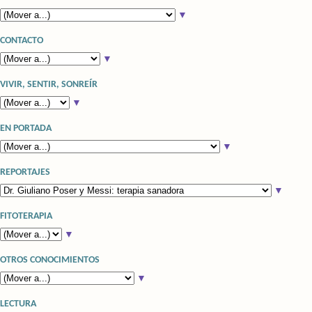
▼
CONTACTO
▼
VIVIR, SENTIR, SONREÍR
▼
EN PORTADA
▼
REPORTAJES
▼
FITOTERAPIA
▼
OTROS CONOCIMIENTOS
▼
LECTURA