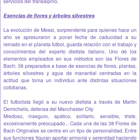
servicios del transalpino.
Esencias de flores y árboles silvestres
La evolución de Messi, sorprendente para quienes hace un
año se apresuraron a poner fecha de caducidad a su
reinado en el planeta fútbol, guarda relación con el trabajo y
conocimientos del experto dietista italiano. Uno de los
elementos empleados en sus métodos son las Flores de
Bach: 38 preparados a base de esencias de flores, plantas,
árboles silvestres y agua de manantial centradas en la
actitud que toma un individuo ante distintas situaciones
cotidianas.
El futbolista llegó a su nuevo dietista a través de Martín
Demichelis, defensa del Manchester City
Miedoso, inseguro, apático, solitario, sensible, triste,
excesivamente preocupado... Cada una de las 38 Flores de
Bach Originales se centra en un tipo de personalidad. Entre
sus funciones figuran aportar armonía y serenidad haciendo