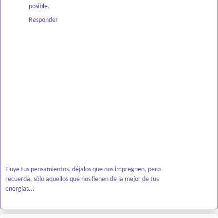
posible.
Responder
Fluye tus pensamientos, déjalos que nos impregnen, pero
recuerda, sólo aquellos que nos llenen de la mejor de tus
energías...