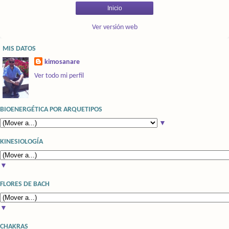
Inicio
Ver versión web
MIS DATOS
kimosanare
Ver todo mi perfil
BIOENERGÉTICA POR ARQUETIPOS
▼
KINESIOLOGÍA
▼
FLORES DE BACH
▼
CHAKRAS