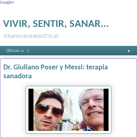
Google+
VIVIR, SENTIR, SANAR...
TERAPIAS BIOENERGÉTICAS
▼
Dr. Giuliano Poser y Messi: terapia
sanadora