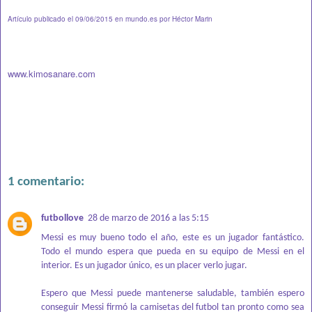
Artículo publicado el 09/06/2015 en
mundo.es
por Héctor Marin
www.kimosanare.com
1 comentario:
futbollove
28 de marzo de 2016 a las 5:15
Messi es muy bueno todo el año, este es un jugador fantástico.
Todo el mundo espera que pueda en su equipo de Messi en el
interior. Es un jugador único, es un placer verlo jugar.
Espero que Messi puede mantenerse saludable, también espero
conseguir Messi firmó la
camisetas del futbol
tan pronto como sea