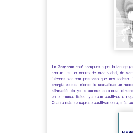
La Garganta
está compuesta por la laringe (cu
chakra, es un centro de creatividad, de ve
intercambiar con personas que nos rodean. 
energía sexual, siendo la sexualidad un mod
afirmación del yo; el pensamiento crea, el ver
en el mundo físico, ya sean positivos o neg
Cuanto más se exprese positivamente, más pod