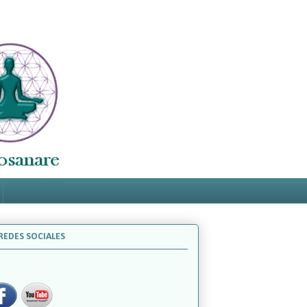
REDES SOCIALES