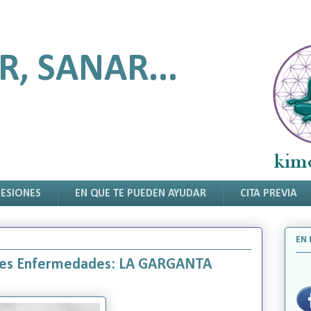
R, SANAR...
SESIONES
EN QUE TE PUEDEN AYUDAR
CITA PREVIA
EN 
ales Enfermedades: LA GARGANTA