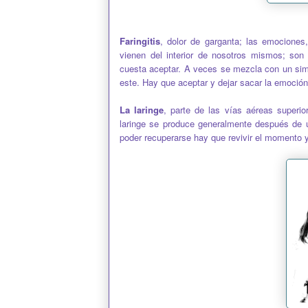
Faringitis
, dolor de garganta; las emociones
vienen del interior de nosotros mismos; so
cuesta aceptar. A veces se mezcla con un simp
este. Hay que aceptar y dejar sacar la emoción
La laringe
, parte de las vías aéreas superio
laringe se produce generalmente después de 
poder recuperarse hay que revivir el momento 