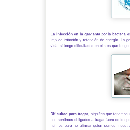
La infección en la garganta
por la bacteria e
implica irritación y retención de energía. La 
vida, si tengo dificultades en ella es que tengo
Dificultad para tragar
, significa que tenemos 
nos sentimos obligados a tragar fuera de lo qu
huimos para no afirmar quien somos, nuestra