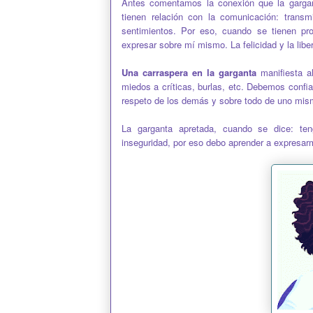
Antes comentamos la conexión que la gargan
tienen relación con la comunicación: trans
sentimientos. Por eso, cuando se tienen pr
expresar sobre mí mismo. La felicidad y la lib
Una carraspera en la garganta
manifiesta a
miedos a críticas, burlas, etc. Debemos confi
respeto de los demás y sobre todo de uno mis
La garganta apretada, cuando se dice: ten
inseguridad, por eso debo aprender a expresar