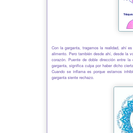
Con la garganta, tragamos la realidad, ahí es
alimento. Pero también desde ahí, desde la v
corazón. Puente de doble dirección entre la 
garganta, significa culpa por haber dicho cie
Cuando se inflama es porque estamos inhibie
garganta siente rechazo.