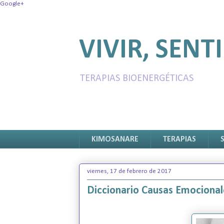
Google+
VIVIR, SENTI
TERAPIAS BIOENERGÉTICAS
KIMOSANARE
TERAPIAS
viernes, 17 de febrero de 2017
Diccionario Causas Emocion