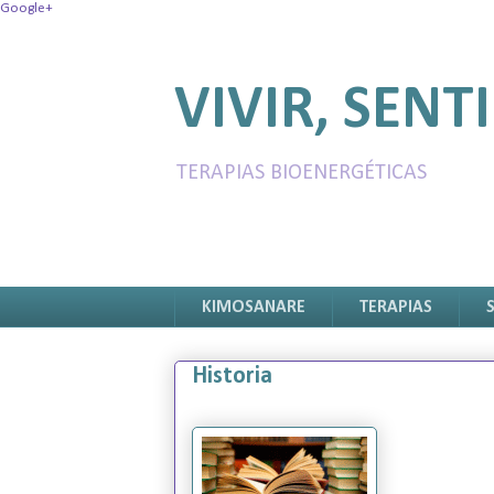
Google+
VIVIR, SENTI
TERAPIAS BIOENERGÉTICAS
KIMOSANARE
TERAPIAS
Historia