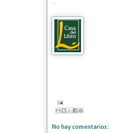
...
No hay comentarios: