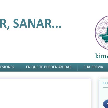
R, SANAR...
SESIONES
EN QUE TE PUEDEN AYUDAR
CITA PREVIA
EN 