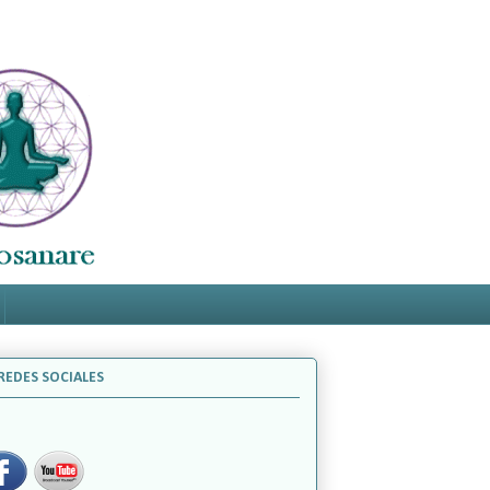
REDES SOCIALES