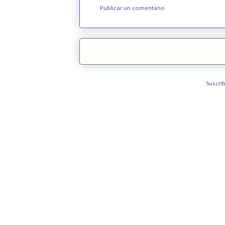
Publicar un comentario
Suscrib